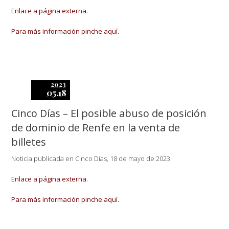
Enlace a página externa.
Para más información pinche aquí.
2023
05.18
Cinco Días – El posible abuso de posición
de dominio de Renfe en la venta de
billetes
Noticia publicada en Cinco Días, 18 de mayo de 2023.
Enlace a página externa.
Para más información pinche aquí.