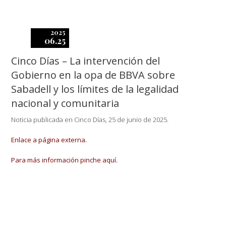
2025
06.25
Cinco Días – La intervención del
Gobierno en la opa de BBVA sobre
Sabadell y los límites de la legalidad
nacional y comunitaria
Noticia publicada en Cinco Días, 25 de junio de 2025.
Enlace a página externa.
Para más información pinche aquí.