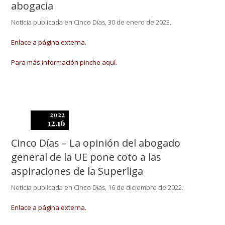
abogacia
Noticia publicada en Cinco Días, 30 de enero de 2023.
Enlace a página externa.
Para más información pinche aquí.
2022
12.16
Cinco Días – La opinión del abogado
general de la UE pone coto a las
aspiraciones de la Superliga
Noticia publicada en Cinco Días, 16 de diciembre de 2022.
Enlace a página externa.