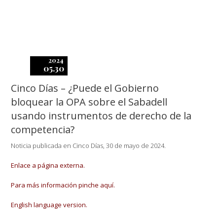
2024
05.30
Cinco Días – ¿Puede el Gobierno
bloquear la OPA sobre el Sabadell
usando instrumentos de derecho de la
competencia?
Noticia publicada en Cinco Días, 30 de mayo de 2024.
Enlace a página externa.
Para más información pinche aquí.
English language version.