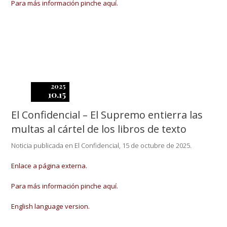
Para más información pinche aquí.
2025
10.15
El Confidencial – El Supremo entierra las
multas al cártel de los libros de texto
Noticia publicada en El Confidencial, 15 de octubre de 2025.
Enlace a página externa.
Para más información pinche aquí.
English language version.