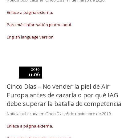
Noticia publicada en Cinco Días, 11 de marzo de 2020.
Enlace a página externa.
Para más información pinche aquí.
English language version.
2019
11.06
Cinco Días – No vender la piel de Air
Europa antes de cazarla o por qué IAG
debe superar la batalla de competencia
Noticia publicada en Cinco Días, 6 de noviembre de 2019.
Enlace a página externa.