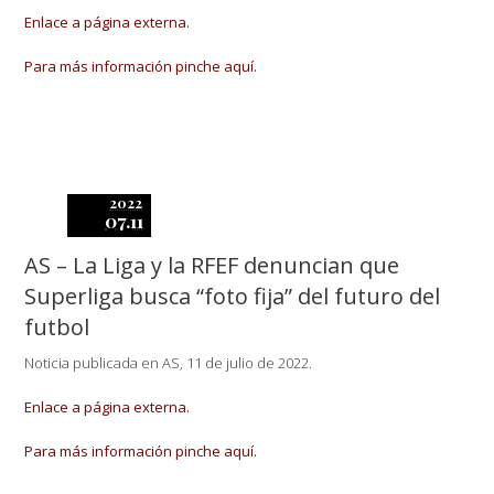
Enlace a página externa.
Para más información pinche aquí.
2022
07.11
AS – La Liga y la RFEF denuncian que
Superliga busca “foto fija” del futuro del
futbol
Noticia publicada en AS, 11 de julio de 2022.
Enlace a página externa.
Para más información pinche aquí.