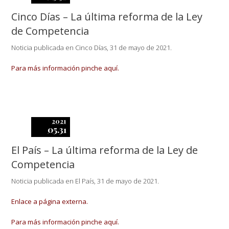
Cinco Días – La última reforma de la Ley
de Competencia
Noticia publicada en Cinco Días, 31 de mayo de 2021.
Para más información pinche aquí.
2021
05.31
El País – La última reforma de la Ley de
Competencia
Noticia publicada en El País, 31 de mayo de 2021.
Enlace a página externa.
Para más información pinche aquí.