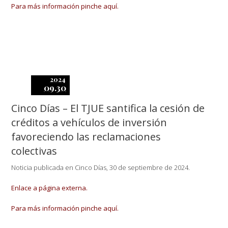
Para más información pinche aquí.
2024
09.30
Cinco Días – El TJUE santifica la cesión de
créditos a vehículos de inversión
favoreciendo las reclamaciones
colectivas
Noticia publicada en Cinco Días, 30 de septiembre de 2024.
Enlace a página externa.
Para más información pinche aquí.