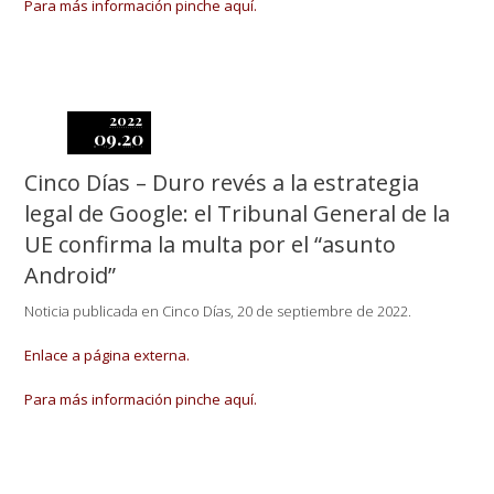
Para más información pinche aquí.
2022
09.20
Cinco Días – Duro revés a la estrategia
legal de Google: el Tribunal General de la
UE confirma la multa por el “asunto
Android”
Noticia publicada en Cinco Días, 20 de septiembre de 2022.
Enlace a página externa.
Para más información pinche aquí.