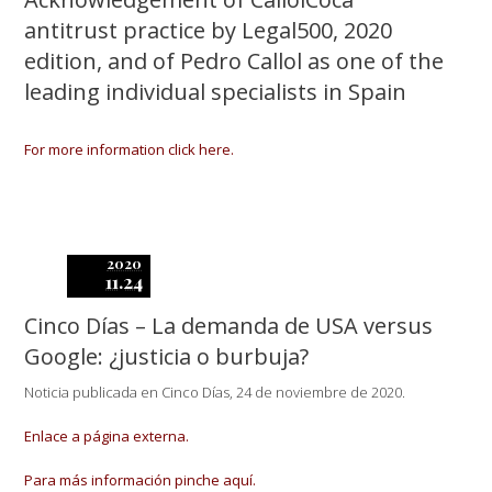
antitrust practice by Legal500, 2020
edition, and of Pedro Callol as one of the
leading individual specialists in Spain
For more information click here.
2020
11.24
Cinco Días – La demanda de USA versus
Google: ¿justicia o burbuja?
Noticia publicada en Cinco Días, 24 de noviembre de 2020.
Enlace a página externa.
Para más información pinche aquí.