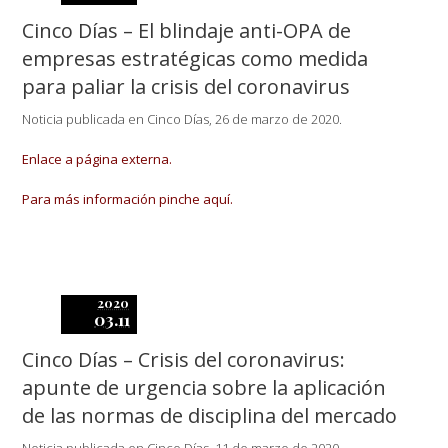
Cinco Días – El blindaje anti-OPA de
empresas estratégicas como medida
para paliar la crisis del coronavirus
Noticia publicada en Cinco Días, 26 de marzo de 2020.
Enlace a página externa.
Para más información pinche aquí.
2020
03.11
Cinco Días – Crisis del coronavirus:
apunte de urgencia sobre la aplicación
de las normas de disciplina del mercado