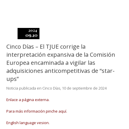
2024
09.10
Cinco Días – El TJUE corrige la
interpretación expansiva de la Comisión
Europea encaminada a vigilar las
adquisiciones anticompetitivas de “star-
ups”
Noticia publicada en Cinco Días, 10 de septiembre de 2024
Enlace a página externa.
Para más información pinche aquí.
English language vesion.