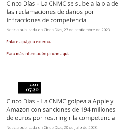
Cinco Días – La CNMC se sube a la ola de
las reclamaciones de daños por
infracciones de competencia
Noticia publicada en Cinco Días, 27 de septiembre de 2023.
Enlace a página externa.
Para más información pinche aquí.
2023
07.20
Cinco Días – La CNMC golpea a Apple y
Amazon con sanciones de 194 millones
de euros por restringir la competencia
Noticia publicada en Cinco Días, 20 de julio de 2023.