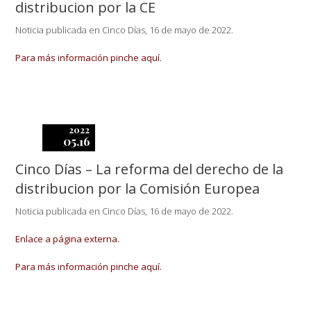
distribucion por la CE
Noticia publicada en Cinco Días, 16 de mayo de 2022.
Para más información pinche aquí.
2022
05.16
Cinco Días – La reforma del derecho de la
distribucion por la Comisión Europea
Noticia publicada en Cinco Días, 16 de mayo de 2022.
Enlace a página externa.
Para más información pinche aquí.