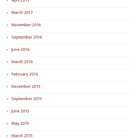
April 2017
March 2017
November 2016
September 2016
June 2016
March 2016
February 2016
December 2015
September 2015
June 2015
May 2015
March 2015