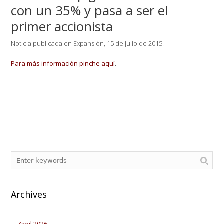
con un 35% y pasa a ser el
primer accionista
Noticia publicada en Expansión, 15 de julio de 2015.
Para más información pinche aquí
.
Archives