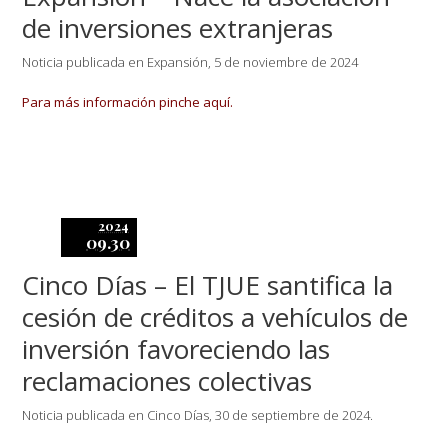
de inversiones extranjeras
Noticia publicada en Expansión, 5 de noviembre de 2024
Para más información pinche aquí.
2024
09.30
Cinco Días – El TJUE santifica la
cesión de créditos a vehículos de
inversión favoreciendo las
reclamaciones colectivas
Noticia publicada en Cinco Días, 30 de septiembre de 2024.