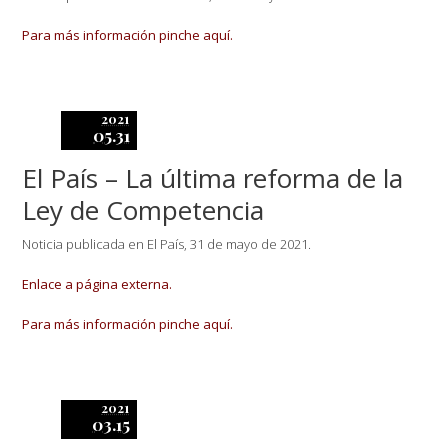
Para más información pinche aquí.
2021
05.31
El País – La última reforma de la
Ley de Competencia
Noticia publicada en El País, 31 de mayo de 2021.
Enlace a página externa.
Para más información pinche aquí.
2021
03.15