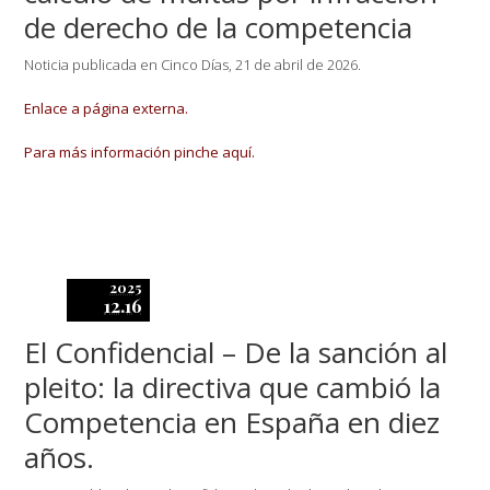
de derecho de la competencia
Noticia publicada en Cinco Días, 21 de abril de 2026.
Enlace a página externa.
Para más información pinche aquí.
2025
12.16
El Confidencial – De la sanción al
pleito: la directiva que cambió la
Competencia en España en diez
años.