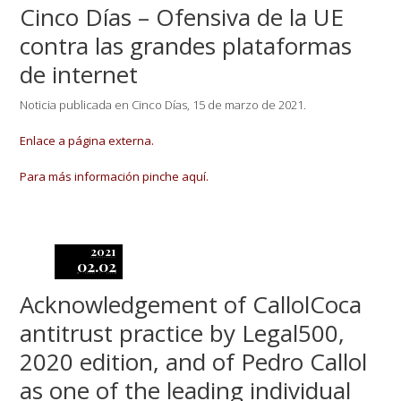
Cinco Días – Ofensiva de la UE
contra las grandes plataformas
de internet
Noticia publicada en Cinco Días, 15 de marzo de 2021.
Enlace a página externa.
Para más información pinche aquí.
2021
02.02
Acknowledgement of CallolCoca
antitrust practice by Legal500,
2020 edition, and of Pedro Callol
as one of the leading individual