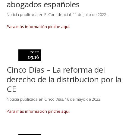
abogados españoles
Noticia publicada en El Confidencial, 11 de julio de 2022.
Para más información pinche aquí.
2022
05.16
Cinco Días – La reforma del
derecho de la distribucion por la
CE
Noticia publicada en Cinco Días, 16 de mayo de 2022.
Para más información pinche aquí.