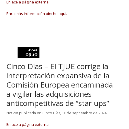
Enlace a página externa.
Para más información pinche aquí.
2024
09.10
Cinco Días – El TJUE corrige la
interpretación expansiva de la
Comisión Europea encaminada
a vigilar las adquisiciones
anticompetitivas de “star-ups”
Noticia publicada en Cinco Días, 10 de septiembre de 2024
Enlace a página externa.