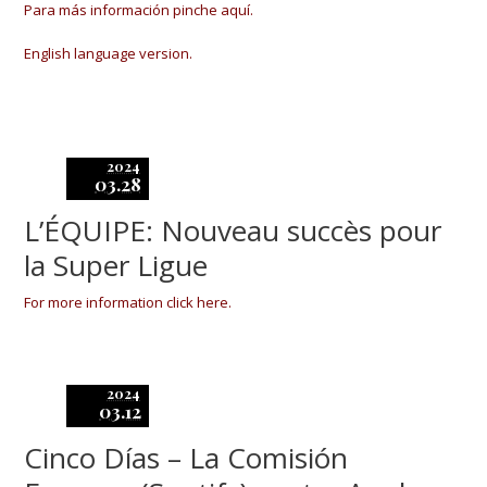
Para más información pinche aquí.
English language version.
2024
03.28
L’ÉQUIPE: Nouveau succès pour
la Super Ligue
For more information click here.
2024
03.12
Cinco Días – La Comisión