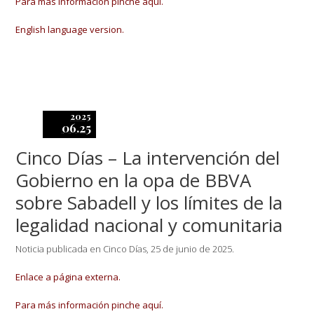
Para más información pinche aquí.
English language version.
2025
06.25
Cinco Días – La intervención del
Gobierno en la opa de BBVA
sobre Sabadell y los límites de la
legalidad nacional y comunitaria
Noticia publicada en Cinco Días, 25 de junio de 2025.
Enlace a página externa.
Para más información pinche aquí.