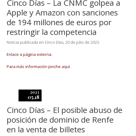
Cinco Días – La CNMC golpea a
Apple y Amazon con sanciones
de 194 millones de euros por
restringir la competencia
Noticia publicada en Cinco Días, 20 de julio de 2023.
Enlace a página externa.
Para más información pinche aquí.
2023
05.18
Cinco Días – El posible abuso de
posición de dominio de Renfe
en la venta de billetes