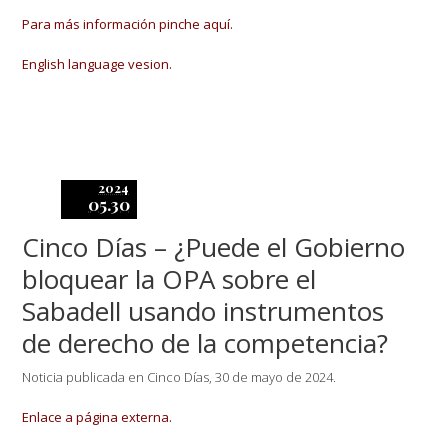
Para más información pinche aquí.
English language vesion.
2024
05.30
Cinco Días – ¿Puede el Gobierno
bloquear la OPA sobre el
Sabadell usando instrumentos
de derecho de la competencia?
Noticia publicada en Cinco Días, 30 de mayo de 2024.
Enlace a página externa.