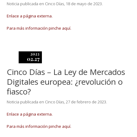
Noticia publicada en Cinco Días, 18 de mayo de 2023.
Enlace a página externa.
Para más información pinche aquí.
2023
02.27
Cinco Días – La Ley de Mercados
Digitales europea: ¿revolución o
fiasco?
Noticia publicada en Cinco Días, 27 de febrero de 2023.
Enlace a página externa.
Para más información pinche aquí.