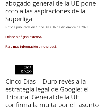
abogado general de la UE pone
coto a las aspiraciones de la
Superliga
Noticia publicada en Cinco Días, 16 de diciembre de 2022.
Enlace a página externa.
Para más información pinche aquí.
2022
09.20
Cinco Días – Duro revés a la
estrategia legal de Google: el
Tribunal General de la UE
confirma la multa por el “asunto