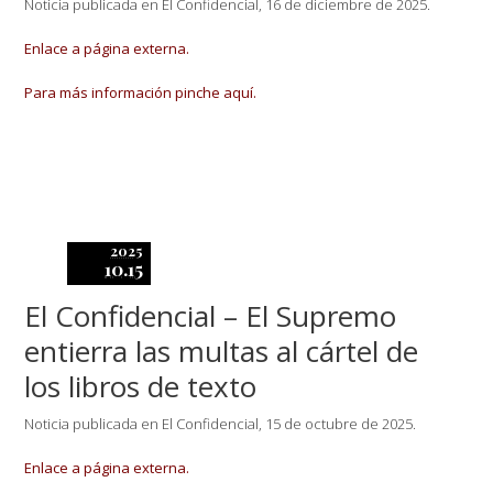
Noticia publicada en El Confidencial, 16 de diciembre de 2025.
Enlace a página externa.
Para más información pinche aquí.
2025
10.15
El Confidencial – El Supremo
entierra las multas al cártel de
los libros de texto
Noticia publicada en El Confidencial, 15 de octubre de 2025.
Enlace a página externa.