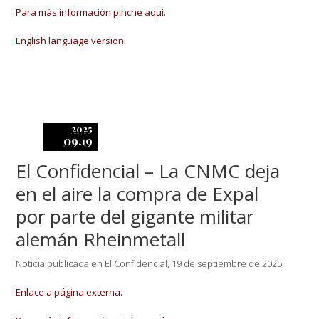
Para más información pinche aquí.
English language version.
2025
09.19
El Confidencial – La CNMC deja
en el aire la compra de Expal
por parte del gigante militar
alemán Rheinmetall
Noticia publicada en El Confidencial, 19 de septiembre de 2025.
Enlace a página externa.