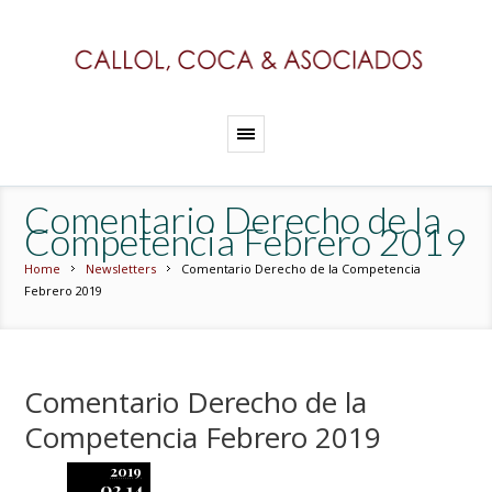
Comentario Derecho de la
Competencia Febrero 2019
Home
Newsletters
Comentario Derecho de la Competencia
Febrero 2019
Comentario Derecho de la
Competencia Febrero 2019
2019
02.14