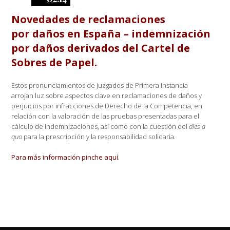
Novedades de reclamaciones
por daños en España – indemnización
por daños derivados del Cartel de
Sobres de Papel.
Estos pronunciamientos de Juzgados de Primera Instancia
arrojan luz sobre aspectos clave en reclamaciones de daños y
perjuicios por infracciones de Derecho de la Competencia, en
relación con la valoración de las pruebas presentadas para el
cálculo de indemnizaciones, así como con la cuestión del
dies a
quo
para la prescripción y la responsabilidad solidaria.
Para más información pinche aquí.